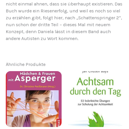
nicht einmal ahnen, dass sie überhaupt existieren. Das
Buch wurde ein Riesenerfolg, und weil es noch so viel
zu erzählen gibt, folgt hier, nach „Schattenspringer 2“,
nun schon der dritte Teil – dieses Mal mit neuem
Konzept, denn Daniela lässt in diesem Band auch
andere Autisten zu Wort kommen.
Ähnliche Produkte