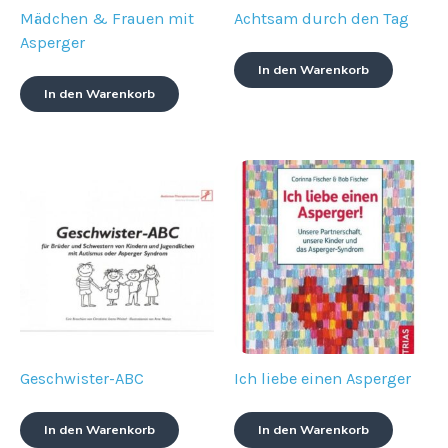
Mädchen & Frauen mit
Achtsam durch den Tag
Asperger
In den Warenkorb
In den Warenkorb
Geschwister-ABC
Ich liebe einen Asperger
In den Warenkorb
In den Warenkorb