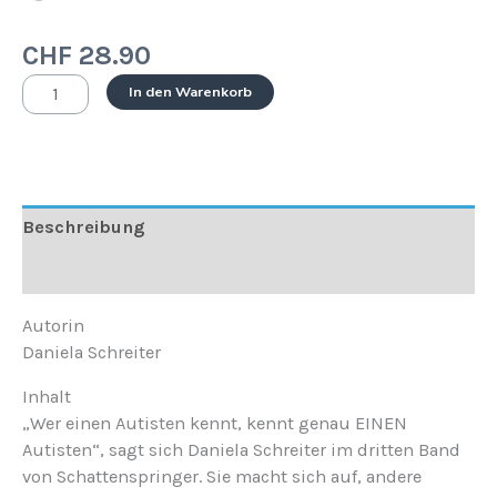
CHF
28.90
In den Warenkorb
Beschreibung
Rezensionen (0)
Autorin
Daniela Schreiter
Inhalt
„Wer einen Autisten kennt, kennt genau EINEN
Autisten“, sagt sich Daniela Schreiter im dritten Band
von Schattenspringer. Sie macht sich auf, andere