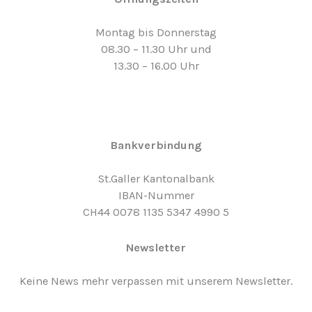
Montag bis Donnerstag
08.30 – 11.30 Uhr und
13.30 – 16.00 Uhr
Bankverbindung
St.Galler Kantonalbank
IBAN-Nummer
CH44 0078 1135 5347 4990 5
Newsletter
Keine News mehr verpassen mit unserem Newsletter.