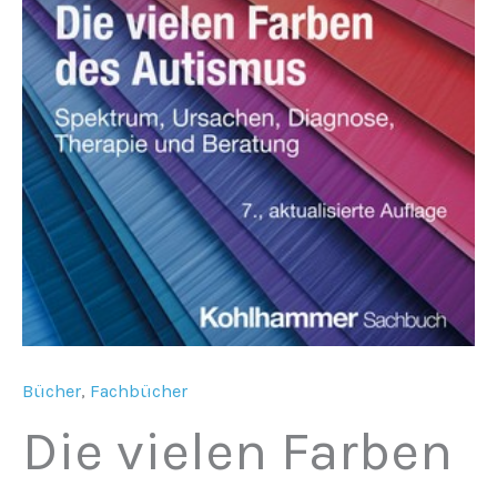
Bücher
,
Fachbücher
Die vielen Farben