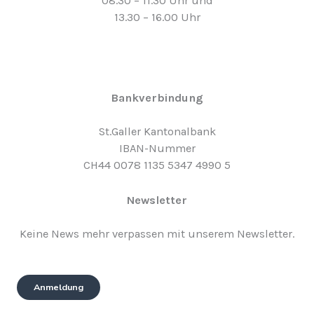
08.30 – 11.30 Uhr und
13.30 – 16.00 Uhr
Bankverbindung
St.Galler Kantonalbank
IBAN-Nummer
CH44 0078 1135 5347 4990 5
Newsletter
Keine News mehr verpassen mit unserem Newsletter.
Anmeldung