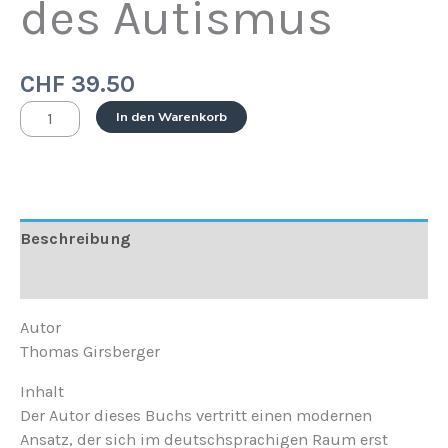
des Autismus
CHF
39.50
In den Warenkorb
Beschreibung
Rezensionen (0)
Autor
Thomas Girsberger
Inhalt
Der Autor dieses Buchs vertritt einen modernen
Ansatz, der sich im deutschsprachigen Raum erst