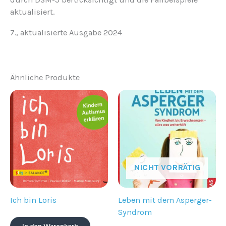
aktualisiert.
7., aktualisierte Ausgabe 2024
Ähnliche Produkte
NICHT VORRÄTIG
Ich bin Loris
Leben mit dem Asperger-
Syndrom