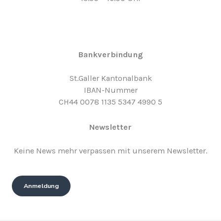
Bankverbindung
St.Galler Kantonalbank
IBAN-Nummer
CH44 0078 1135 5347 4990 5
Newsletter
Keine News mehr verpassen mit unserem Newsletter.
Anmeldung