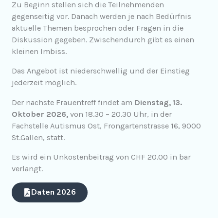
Zu Beginn stellen sich die Teilnehmenden
gegenseitig vor. Danach werden je nach Bedürfnis
aktuelle Themen besprochen oder Fragen in die
Diskussion gegeben. Zwischendurch gibt es einen
kleinen Imbiss.
Das Angebot ist niederschwellig und der Einstieg
jederzeit möglich.
Der nächste Frauentreff findet am
Dienstag, 13.
Oktober 2026,
von 18.30 – 20.30 Uhr, in der
Fachstelle Autismus Ost, Frongartenstrasse 16, 9000
St.Gallen, statt.
Es wird ein Unkostenbeitrag von CHF 20.00 in bar
verlangt.
Daten 2026