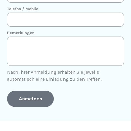
Telefon / Mobile
Bemerkungen
Nach Ihrer Anmeldung erhalten Sie jeweils
automatisch eine Einladung zu den Treffen.
Anmelden