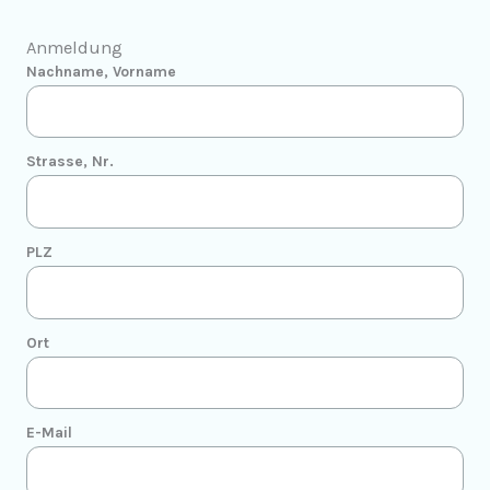
Anmeldung
Nachname, Vorname
Strasse, Nr.
PLZ
Ort
E-Mail