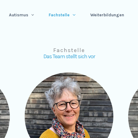
Autismus
Fachstelle
Weiterbildungen
Fachstelle
Das Team stellt sich vor