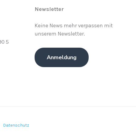
Newsletter
Keine News mehr verpassen mit
unserem Newsletter.
90 5
Anmeldung
m
Datenschutz