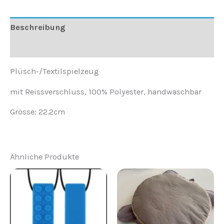
Beschreibung
Rezensionen (0)
Plüsch-/Textilspielzeug
mit Reissverschluss, 100% Polyester, handwaschbar
Grösse: 22.2cm
Ähnliche Produkte