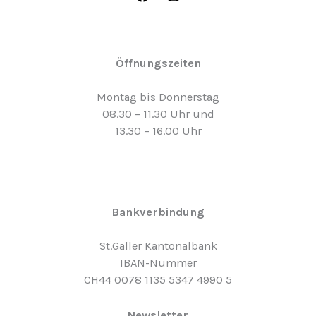
Öffnungszeiten
Montag bis Donnerstag
08.30 – 11.30 Uhr und
13.30 – 16.00 Uhr
Bankverbindung
St.Galler Kantonalbank
IBAN-Nummer
CH44 0078 1135 5347 4990 5
Newsletter