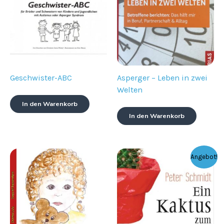
Geschwister-ABC
Asperger – Leben in zwei
Welten
In den Warenkorb
In den Warenkorb
Angebot!