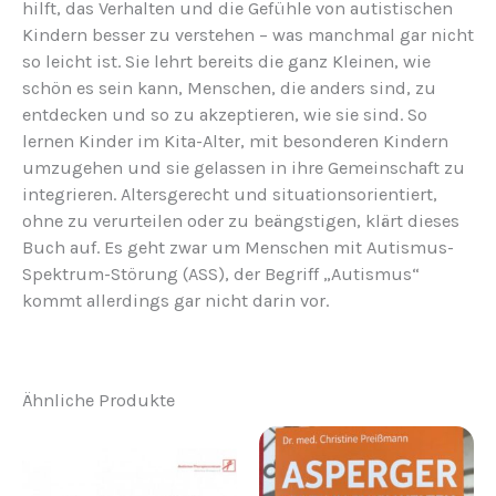
hilft, das Verhalten und die Gefühle von autistischen
Kindern besser zu verstehen – was manchmal gar nicht
so leicht ist. Sie lehrt bereits die ganz Kleinen, wie
schön es sein kann, Menschen, die anders sind, zu
entdecken und so zu akzeptieren, wie sie sind. So
lernen Kinder im Kita-Alter, mit besonderen Kindern
umzugehen und sie gelassen in ihre Gemeinschaft zu
integrieren. Altersgerecht und situationsorientiert,
ohne zu verurteilen oder zu beängstigen, klärt dieses
Buch auf. Es geht zwar um Menschen mit Autismus-
Spektrum-Störung (ASS), der Begriff „Autismus“
kommt allerdings gar nicht darin vor.
Ähnliche Produkte