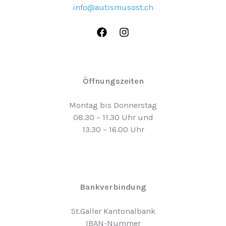
info@autismusost.ch
Öffnungszeiten
Montag bis Donnerstag
08.30 – 11.30 Uhr und
13.30 – 16.00 Uhr
Bankverbindung
St.Galler Kantonalbank
IBAN-Nummer