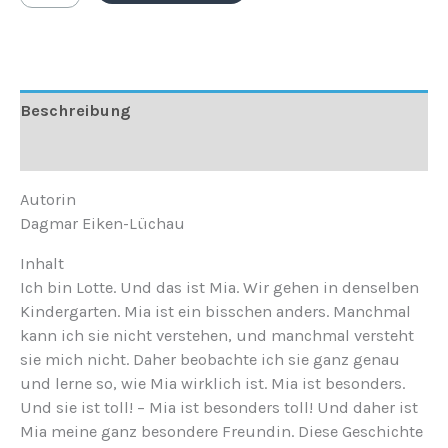
Beschreibung
Rezensionen (0)
Autorin
Dagmar Eiken-Lüchau
Inhalt
Ich bin Lotte. Und das ist Mia. Wir gehen in denselben
Kindergarten. Mia ist ein bisschen anders. Manchmal
kann ich sie nicht verstehen, und manchmal versteht
sie mich nicht. Daher beobachte ich sie ganz genau
und lerne so, wie Mia wirklich ist. Mia ist besonders.
Und sie ist toll! – Mia ist besonders toll! Und daher ist
Mia meine ganz besondere Freundin. Diese Geschichte