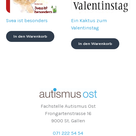
Svea ist besonders
Ein Kaktus zum
Valentinstag
In den Warenkorb
In den Warenkorb
Fachstelle Autismus Ost
Frongartenstrasse 16
9000 St. Gallen
071 222 54 54