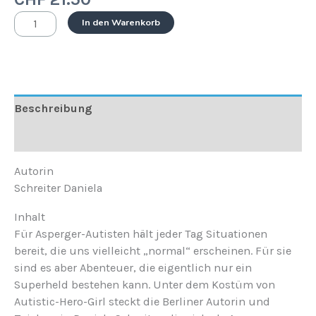
In den Warenkorb
Beschreibung
Rezensionen (0)
Autorin
Schreiter Daniela
Inhalt
Für Asperger-Autisten hält jeder Tag Situationen
bereit, die uns vielleicht „normal“ erscheinen. Für sie
sind es aber Abenteuer, die eigentlich nur ein
Superheld bestehen kann. Unter dem Kostüm von
Autistic-Hero-Girl steckt die Berliner Autorin und