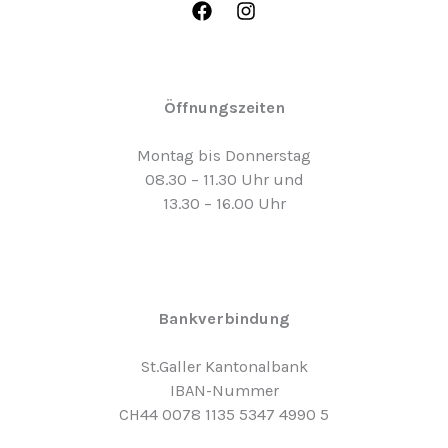
Öffnungszeiten
Montag bis Donnerstag
08.30 – 11.30 Uhr und
13.30 – 16.00 Uhr
Bankverbindung
St.Galler Kantonalbank
IBAN-Nummer
CH44 0078 1135 5347 4990 5