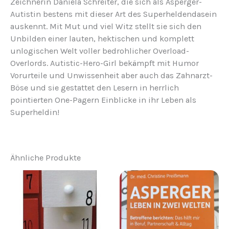
Zeichnerin Daniela Schreiter, die sich als Asperger-
Autistin bestens mit dieser Art des Superheldendasein
auskennt. Mit Mut und viel Witz stellt sie sich den
Unbilden einer lauten,
hektischen und komplett
unlogischen Welt voller bedrohlicher Overload-
Overlords. Autistic-Hero-Girl bekämpft mit Humor
Vorurteile und Unwissenheit aber auch das Zahnarzt-
Böse und sie gestattet den Lesern in herrlich
pointierten One-Pagern Einblicke in ihr Leben als
Superheldin!
Ähnliche Produkte