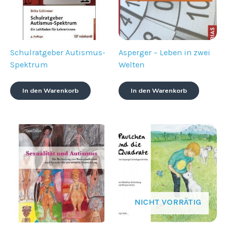
Schulratgeber Autismus-
Asperger – Leben in zwei
Spektrum
Welten
In den Warenkorb
In den Warenkorb
NICHT VORRÄTIG