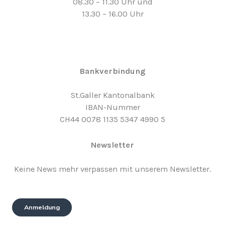
08.30 – 11.30 Uhr und
13.30 – 16.00 Uhr
Bankverbindung
St.Galler Kantonalbank
IBAN-Nummer
CH44 0078 1135 5347 4990 5
Newsletter
Keine News mehr verpassen mit unserem Newsletter.
Anmeldung