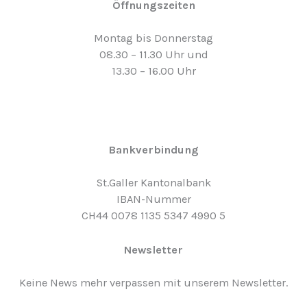
Öffnungszeiten
Montag bis Donnerstag
08.30 – 11.30 Uhr und
13.30 – 16.00 Uhr
Bankverbindung
St.Galler Kantonalbank
IBAN-Nummer
CH44 0078 1135 5347 4990 5
Newsletter
Keine News mehr verpassen mit unserem Newsletter.