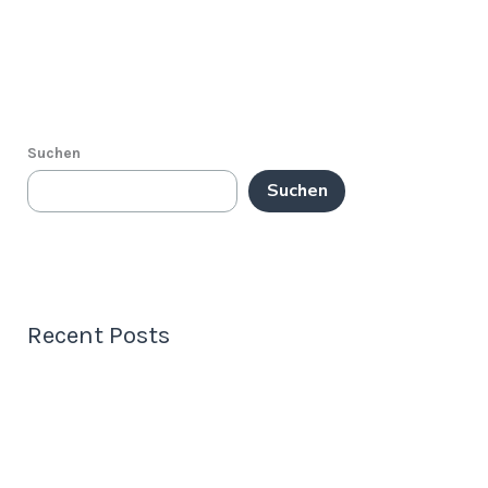
Suchen
Suchen
Recent Posts