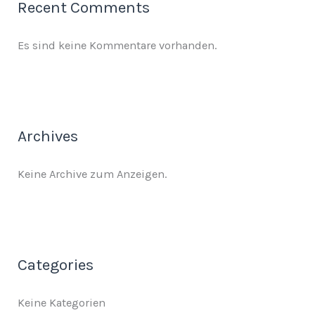
Recent Comments
Es sind keine Kommentare vorhanden.
Archives
Keine Archive zum Anzeigen.
Categories
Keine Kategorien